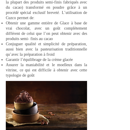
la plupart des produits semi-finis fabriqués avec
du cacao) transformé en poudre grâce à un
procédé spécial exclusif breveté. L’utilisation de
Cuzco permet de:
Obtenir une gamme entière de Glace à base de
vrai chocolat, avec un goût complètement
différent de celui que l’on peut obtenir avec des
produits semi- finis au cacao
Conjuguer qualité et simplicité de préparation,
aussi bien avec la pasteurisation traditionnelle
qu’avec la préparation à froid
Garantir l’équilibrage de la crème glacée
Assurer la maniabilité et le moelleux dans la
vitrine, ce qui est difficile à obtenir avec cette
typologie de goût